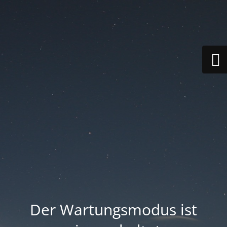
Der Wartungsmodus ist