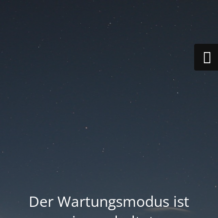
Der Wartungsmodus ist