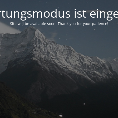
tungsmodus ist einge
Site will be available soon. Thank you for your patience!